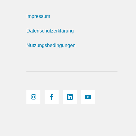
Impressum
Datenschutzerklärung
Nutzungsbedingungen