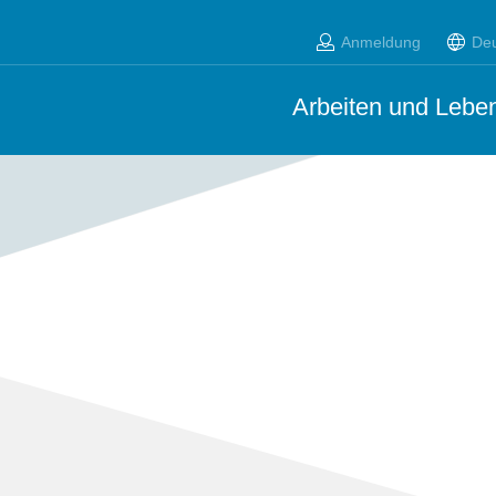
Anmeldung
De
Arbeiten und Leben