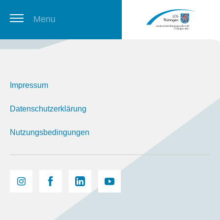
Menu
Thüringer Stellenbörse
Impressum
Newsletter
Datenschutzerklärung
Nutzungsbedingungen