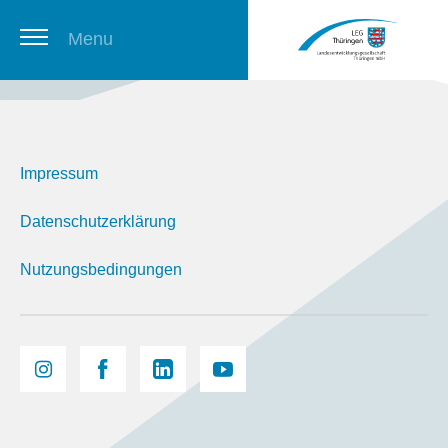
Menu
Thüringer Stellenbörse
Impressum
Newsletter
Datenschutzerklärung
Nutzungsbedingungen