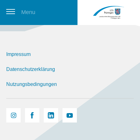
Menu
Thüringer Stellenbörse
Impressum
Newsletter
Datenschutzerklärung
Nutzungsbedingungen