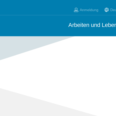
Anmeldung
De
Arbeiten und Leben