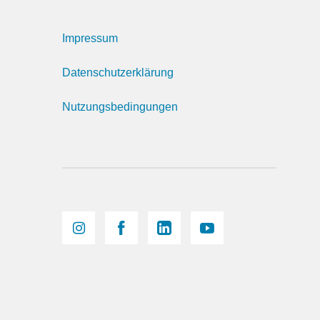
Impressum
Datenschutzerklärung
Nutzungsbedingungen