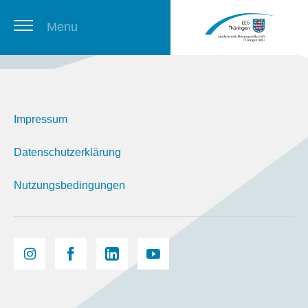
Menu
Thüringer Stellenbörse
Impressum
Newsletter
Datenschutzerklärung
Nutzungsbedingungen