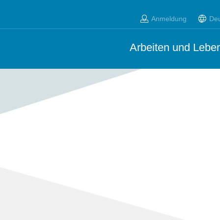
Anmeldung
De
Arbeiten und Leben