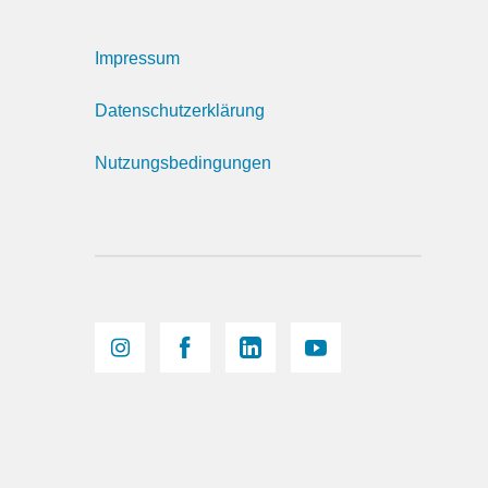
Impressum
Datenschutzerklärung
Nutzungsbedingungen