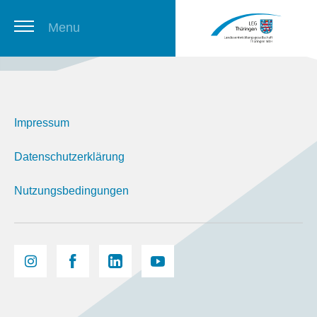
Menu
Thüringer Stellenbörse
Impressum
Newsletter
Datenschutzerklärung
Nutzungsbedingungen