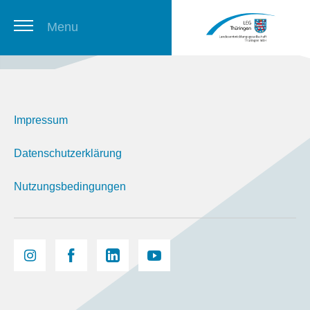
Menu
Thüringer Stellenbörse
Impressum
Newsletter
Datenschutzerklärung
Nutzungsbedingungen