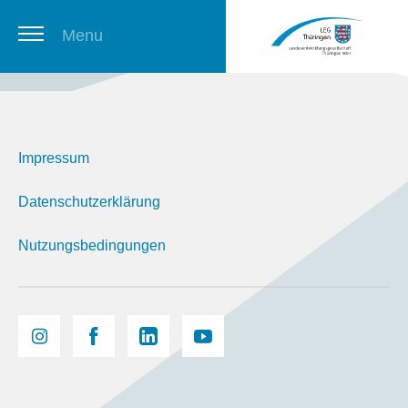
Menu
Thüringer Stellenbörse
Impressum
Newsletter
Datenschutzerklärung
Nutzungsbedingungen