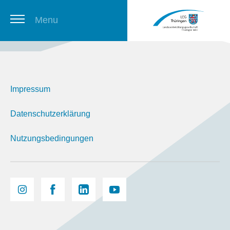
Menu
Thüringer Stellenbörse
Impressum
Newsletter
Datenschutzerklärung
Nutzungsbedingungen