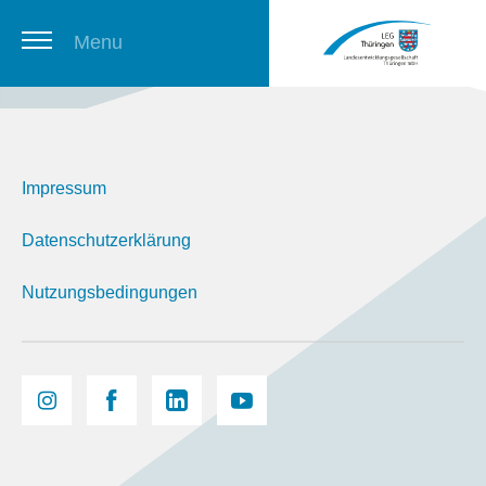
Menu
Thüringer Stellenbörse
Impressum
Newsletter
Datenschutzerklärung
Nutzungsbedingungen