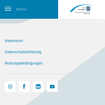
Menu
Thüringer Stellenbörse
Impressum
Newsletter
Datenschutzerklärung
Nutzungsbedingungen