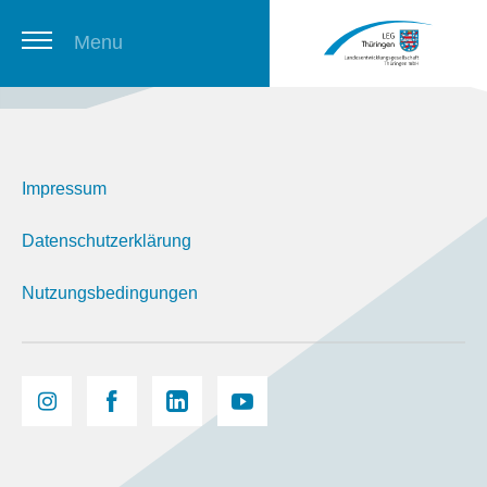
Menu
Thüringer Stellenbörse
Impressum
Newsletter
Datenschutzerklärung
Nutzungsbedingungen