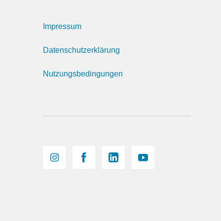
Impressum
Datenschutzerklärung
Nutzungsbedingungen