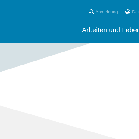
Anmeldung
De
Arbeiten und Leben