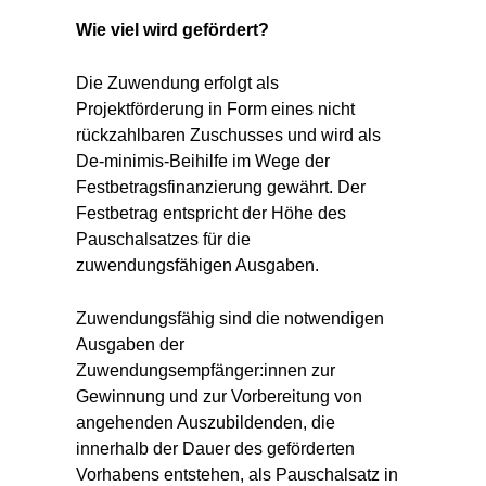
Wie viel wird gefördert?
Die Zuwendung erfolgt als
Projektförderung in Form eines nicht
rückzahlbaren Zuschusses und wird als
De-minimis-Beihilfe im Wege der
Festbetragsfinanzierung gewährt. Der
Festbetrag entspricht der Höhe des
Pauschalsatzes für die
zuwendungsfähigen Ausgaben.
Zuwendungsfähig sind die notwendigen
Ausgaben der
Zuwendungsempfänger:innen zur
Gewinnung und zur Vorbereitung von
angehenden Auszubildenden, die
innerhalb der Dauer des geförderten
Vorhabens entstehen, als Pauschalsatz in