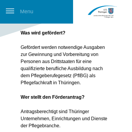
Menu
Was wird gefördert?
Thuringian Job Board
Gefördert werden notwendige Ausgaben
zur Gewinnung und Vorbereitung von
Newsletter
Personen aus Drittstaaten für eine
qualifizierte berufliche Ausbildung nach
dem Pflegeberufegesetz (PflBG) als
Pflegefachkraft in Thüringen.
Wer stellt den Förderantrag?
Antragsberechtigt sind Thüringer
Unternehmen, Einrichtungen und Dienste
der Pflegebranche.