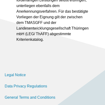
förderfähigen Leistungen selbst erbringen,
unterliegen ebenfalls dem
Anerkennungsverfahren. Für das bestätigte
Vorliegen der Eignung gilt der zwischen
dem TMASGFF und der
Landesentwicklungsgesellschaft Thüringen
mbH (LEG/ ThAFF) abgestimmte
Kriterienkatalog.
Legal Notice
Data Privacy Regulations
General Terms and Conditions