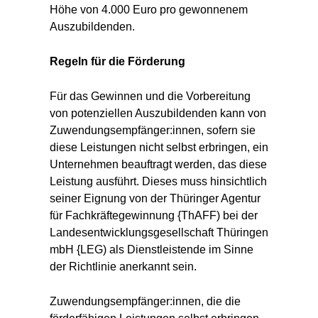
Höhe von 4.000 Euro pro gewonnenem
Auszubildenden.
Regeln für die Förderung
Für das Gewinnen und die Vorbereitung
von potenziellen Auszubildenden kann von
Zuwendungsempfänger:innen, sofern sie
diese Leistungen nicht selbst erbringen, ein
Unternehmen beauftragt werden, das diese
Leistung ausführt. Dieses muss hinsichtlich
seiner Eignung von der Thüringer Agentur
für Fachkräftegewinnung {ThAFF) bei der
Landesentwicklungsgesellschaft Thüringen
mbH {LEG) als Dienstleistende im Sinne
der Richtlinie anerkannt sein.
Zuwendungsempfänger:innen, die die