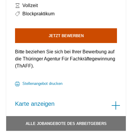
Arbeitszeit:
Vollzeit
Blockpraktikum
JETZT BEWERBEN
Bitte beziehen Sie sich bei Ihrer Bewerbung auf
die Thüringer Agentur Für Fachkräftegewinnung
(ThAFF).
Stellenangebot drucken
Karte anzeigen
ALLE JOBANGEBOTE DES ARBEITGEBERS