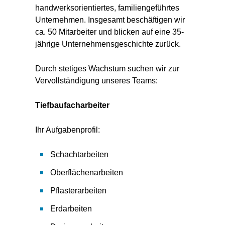
handwerksorientiertes, familiengeführtes
Unternehmen. Insgesamt beschäftigen wir
ca. 50 Mitarbeiter und blicken auf eine 35-
jährige Unternehmensgeschichte zurück.
Durch stetiges Wachstum suchen wir zur
Vervollständigung unseres Teams:
Tiefbaufacharbeiter
Ihr Aufgabenprofil:
Schachtarbeiten
Oberflächenarbeiten
Pflasterarbeiten
Erdarbeiten