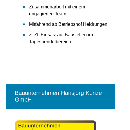
Zusammenarbeit mit einem
engagierten Team
Mitfahrend ab Betriebshof Heldrungen
Z. Zt. Einsatz auf Baustellen im
Tagespendelbereich
Bauunternehmen Hansjörg Kunze
GmbH