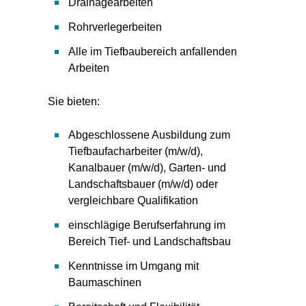
Drainagearbeiten
Rohrverlegerbeiten
Alle im Tiefbaubereich anfallenden
Arbeiten
Sie bieten:
Abgeschlossene Ausbildung zum
Tiefbaufacharbeiter (m/w/d),
Kanalbauer (m/w/d), Garten- und
Landschaftsbauer (m/w/d) oder
vergleichbare Qualifikation
einschlägige Berufserfahrung im
Bereich Tief- und Landschaftsbau
Kenntnisse im Umgang mit
Baumaschinen