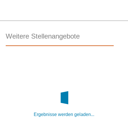
Weitere Stellenangebote
Ergebnisse werden geladen...