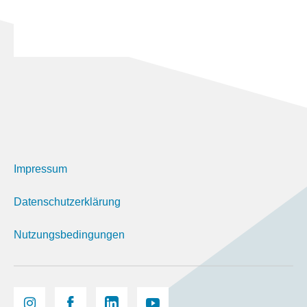
Impressum
Datenschutzerklärung
Nutzungsbedingungen