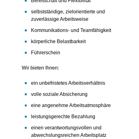
Bereitschaft und Flexibilität
selbstständige, zielorientierte und
zuverlässige Arbeitsweise
Kommunikations- und Teamfähigkeit
körperliche Belastbarkeit
Führerschein
Wir bieten Ihnen:
ein unbefristetes Arbeitsverhältnis
volle soziale Absicherung
eine angenehme Arbeitsatmosphäre
leistungsgerechte Bezahlung
einen verantwortungsvollen und
abwechslungsreichen Arbeitsplatz