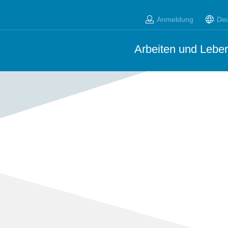
Anmeldung
De
Arbeiten und Leben