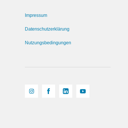
Impressum
Datenschutzerklärung
Nutzungsbedingungen