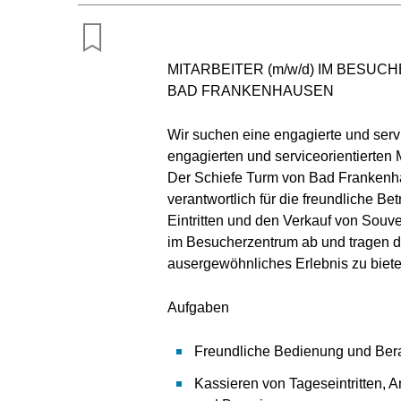
MITARBEITER (m/w/d) IM BESU
BAD FRANKENHAUSEN
Wir suchen eine engagierte und servi
engagierten und serviceorientierten 
Der Schiefe Turm von Bad Frankenhau
verantwortlich für die freundliche B
Eintritten und den Verkauf von Souve
im Besucherzentrum ab und tragen d
ausergewöhnliches Erlebnis zu biete
Aufgaben
Freundliche Bedienung und Ber
Kassieren von Tageseintritten,