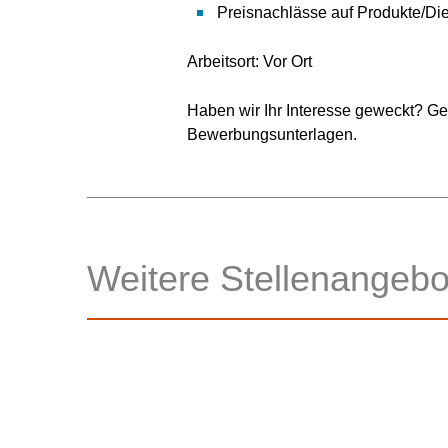
Preisnachlässe auf Produkte/Di
Arbeitsort: Vor Ort
Haben wir Ihr Interesse geweckt? Ge
Bewerbungsunterlagen.
Weitere Stellenangebo