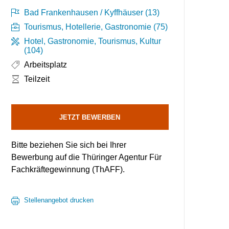
Bad Frankenhausen / Kyffhäuser (13)
Tourismus, Hotellerie, Gastronomie (75)
Hotel, Gastronomie, Tourismus, Kultur
(104)
Arbeitsplatz
Arbeitszeit:
Teilzeit
JETZT BEWERBEN
Bitte beziehen Sie sich bei Ihrer
Bewerbung auf die Thüringer Agentur Für
Fachkräftegewinnung (ThAFF).
Stellenangebot drucken