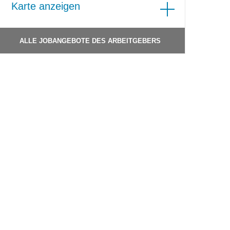
Karte anzeigen
ALLE JOBANGEBOTE DES ARBEITGEBERS