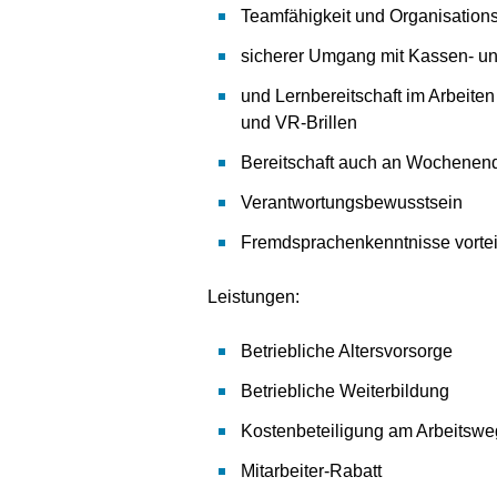
Teamfähigkeit und Organisations
sicherer Umgang mit Kassen- 
und Lernbereitschaft im Arbeite
und VR-Brillen
Bereitschaft auch an Wochenend
Verantwortungsbewusstsein
Fremdsprachenkenntnisse vortei
Leistungen:
Betriebliche Altersvorsorge
Betriebliche Weiterbildung
Kostenbeteiligung am Arbeitswe
Mitarbeiter-Rabatt