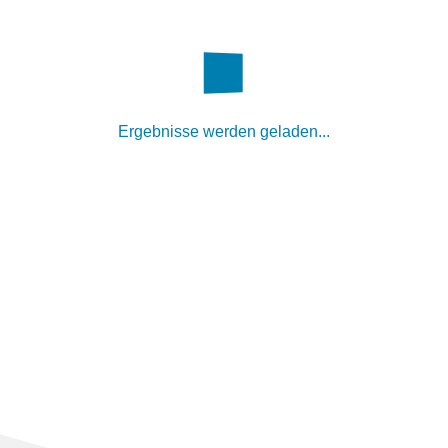
Ergebnisse werden geladen...