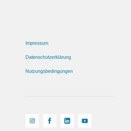
Impressum
Datenschutzerklärung
Nutzungsbedingungen