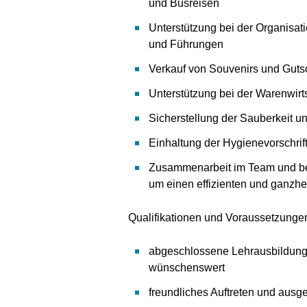
und Busreisen
Unterstützung bei der Organisat
und Führungen
Verkauf von Souvenirs und Gut
Unterstützung bei der Warenwirts
Sicherstellung der Sauberkeit 
Einhaltung der Hygienevorschrif
Zusammenarbeit im Team und bere
um einen effizienten und ganzhe
Qualifikationen und Voraussetzunge
abgeschlossene Lehrausbildung 
wünschenswert
freundliches Auftreten und ausg