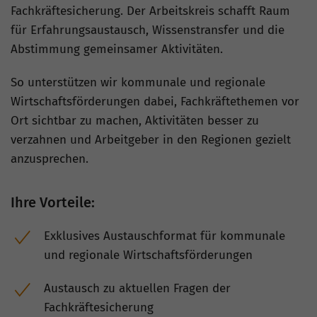
Fachkräftesicherung. Der Arbeitskreis schafft Raum
für Erfahrungsaustausch, Wissenstransfer und die
Abstimmung gemeinsamer Aktivitäten.
So unterstützen wir kommunale und regionale
Wirtschaftsförderungen dabei, Fachkräftethemen vor
Ort sichtbar zu machen, Aktivitäten besser zu
verzahnen und Arbeitgeber in den Regionen gezielt
anzusprechen.
Ihre Vorteile:
Exklusives Austauschformat für kommunale
und regionale Wirtschaftsförderungen
Austausch zu aktuellen Fragen der
Fachkräftesicherung