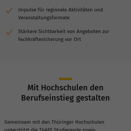
Impulse für regionale Aktivitäten und
Veranstaltungsformate
Stärkere Sichtbarkeit von Angeboten zur
Fachkräftesicherung vor Ort
Mit Hochschulen den
Berufseinstieg gestalten
Gemeinsam mit den Thüringer Hochschulen
unterstützt die ThAFF Studierende sowie