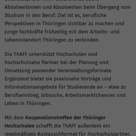
Absolventinnen und Absolventen beim Übergang vom
Studium in den Beruf. Ziel ist es, berufliche
Perspektiven in Thüringen sichtbar zu machen und
junge Fachkräfte frühzeitig mit dem Arbeits- und
Lebensstandort Thüringen zu verbinden.
Die ThAFF unterstützt Hochschulen und
hochschulnahe Partner bei der Planung und
Umsetzung passender Veranstaltungsformate.
Ergänzend bietet sie praxisnahe Vorträge und
Informationsangebote für Studierende an – etwa zu
Berufseinstieg, Jobsuche, Arbeitsmarktchancen und
Leben in Thüringen.
Mit dem
Kooperationstreffen der Thüringer
Hochschulen
schafft die ThAFF außerdem ein
regelmäßiges Austauschformat für Hochschulpartner.