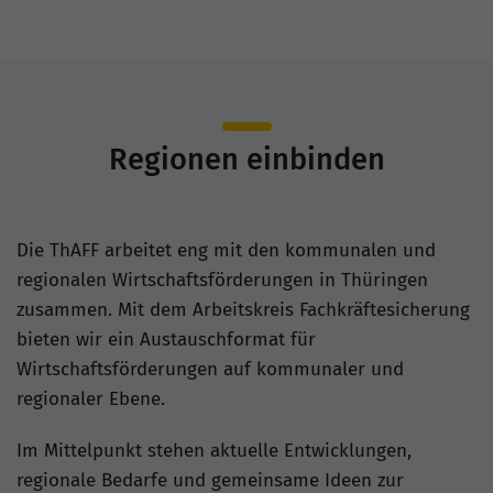
Regionen einbinden
Die ThAFF arbeitet eng mit den kommunalen und
regionalen Wirtschaftsförderungen in Thüringen
zusammen. Mit dem Arbeitskreis Fachkräftesicherung
bieten wir ein Austauschformat für
Wirtschaftsförderungen auf kommunaler und
regionaler Ebene.
Im Mittelpunkt stehen aktuelle Entwicklungen,
regionale Bedarfe und gemeinsame Ideen zur