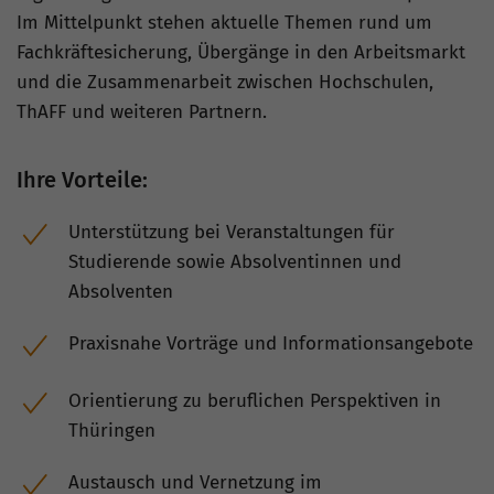
Im Mittelpunkt stehen aktuelle Themen rund um
Fachkräftesicherung, Übergänge in den Arbeitsmarkt
und die Zusammenarbeit zwischen Hochschulen,
ThAFF und weiteren Partnern.
Ihre Vorteile:
Unterstützung bei Veranstaltungen für
Studierende sowie Absolventinnen und
Absolventen
Praxisnahe Vorträge und Informationsangebote
Orientierung zu beruflichen Perspektiven in
Thüringen
Austausch und Vernetzung im