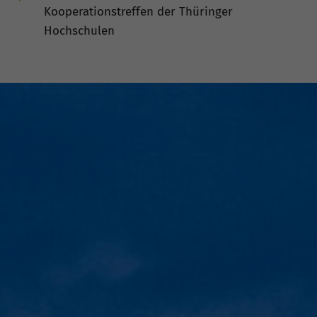
Kooperationstreffen der Thüringer
Hochschulen